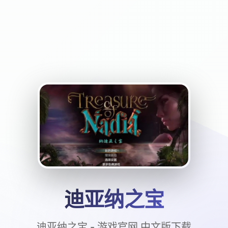
迪亚纳之宝
迪亚纳之宝 - 游戏官网 中文版下载