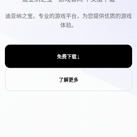
迪亚纳之宝。专业的游戏平台，为您提供优质的游戏
体验。
↓
免费下载
了解更多