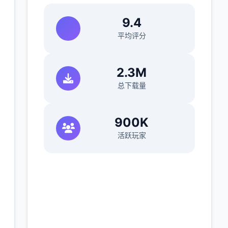
9.4
平均评分
2.3M
总下载量
900K
活跃玩家