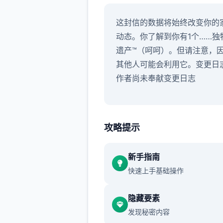
这封信的数据将始终改变你的
动态。你了解到你有1个……独
遗产™（呵呵）。但请注意，
其他人可能会利用它。变更日
作者尚未奉献变更日志
攻略提示
新手指南
快速上手基础操作
隐藏要素
发现秘密内容