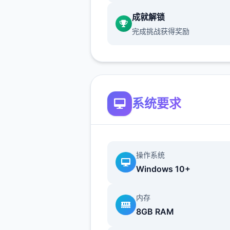
成就解锁
完成挑战获得奖励
系统要求
操作系统
Windows 10+
内存
8GB RAM