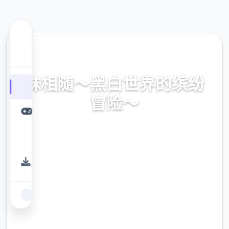
⚙️ 热门推荐
妹相随～黑白世界的缤纷
冒险～
妹相随～黑白世界的缤纷冒险～。专业的游戏
平台，为您提供优质的游戏体验。
9.4
评分
2.3M