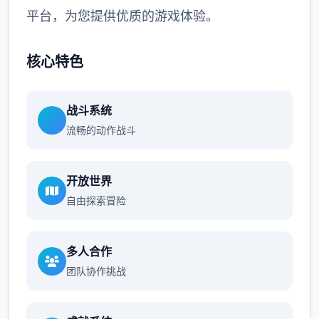
平台，为您提供优质的游戏体验。
核心特色
战斗系统
流畅的动作战斗
开放世界
自由探索冒险
多人合作
团队协作挑战