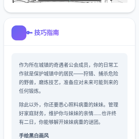
🔑 技巧指南
作为所在城镇的奇遇者公会成员，你的日常工
作就是保护城镇中的居民——狩猎、捕杀危险
的野兽，磨炼技艺，准备应对未来可能到来的
任何锻炼。
除此以外，你还要悉心照料病重的妹妹。管理
好家庭财务，维护你与妹妹的亲情……也许终
有二日，你能够解开妹妹病重的谜团。
手绘黑白画风