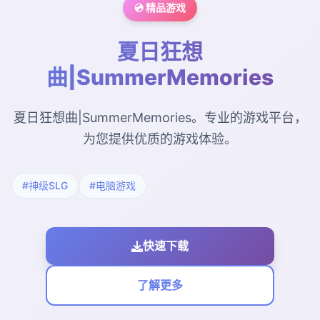
💿 精品游戏
夏日狂想
曲|SummerMemories
夏日狂想曲|SummerMemories。专业的游戏平台，
为您提供优质的游戏体验。
#神级SLG
#电脑游戏
快速下载
了解更多