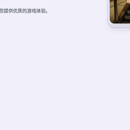
，为您提供优质的游戏体验。