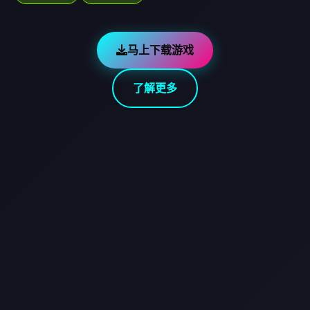
马上下载游戏
了解更多