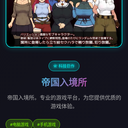
📇 科技巨作
帝国入境所
帝国入境所。专业的游戏平台，为您提供优质的
游戏体验。
#电脑游戏
#手机游戏