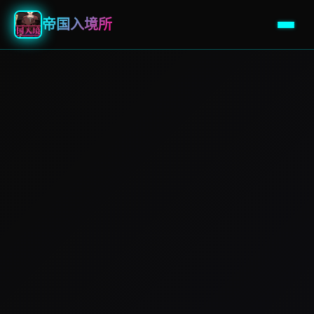
帝国入境所