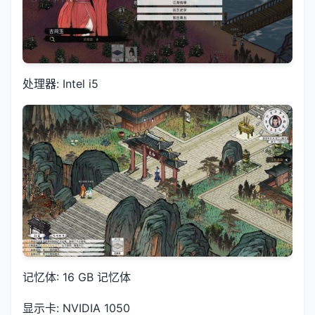
处理器: Intel i5
记忆体: 16 GB 记忆体
显示卡: NVIDIA 1050