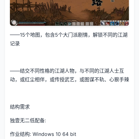
——15个地图，包含5个大门派剧情，解锁不同的江湖
记录
——结交不同性格的江湖人物，与不同的江湖人士互
动，或红尘相伴，或传授武艺，或图谋不轨、心狠手辣
结构需求
独壹无二低配备:
作业结构: Windows 10 64 bit