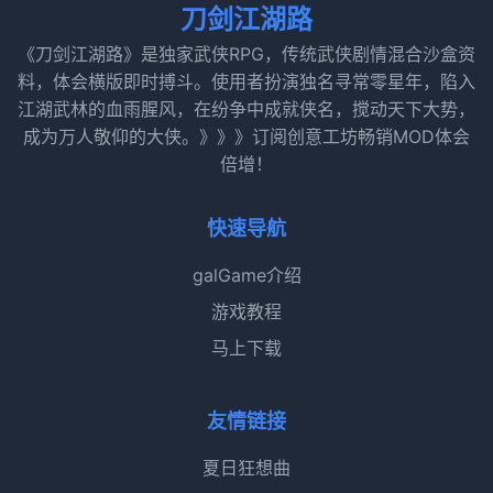
刀剑江湖路
《刀剑江湖路》是独家武侠RPG，传统武侠剧情混合沙盒资
料，体会横版即时搏斗。使用者扮演独名寻常零星年，陷入
江湖武林的血雨腥风，在纷争中成就侠名，搅动天下大势，
成为万人敬仰的大侠。》》》订阅创意工坊畅销MOD体会
倍增！
快速导航
galGame介绍
游戏教程
马上下载
友情链接
夏日狂想曲