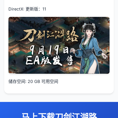
DirectX: 更新版：11
储存空间: 20 GB 可用空间
马上下载刀剑江湖路