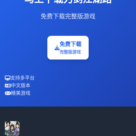
免费下载完整版游戏
免费下载
完整版游戏
支持多平台
中文版本
精美游戏