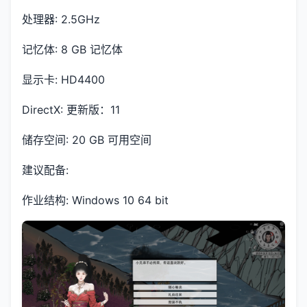
处理器: 2.5GHz
记忆体: 8 GB 记忆体
显示卡: HD4400
DirectX: 更新版：11
储存空间: 20 GB 可用空间
建议配备:
作业结构: Windows 10 64 bit