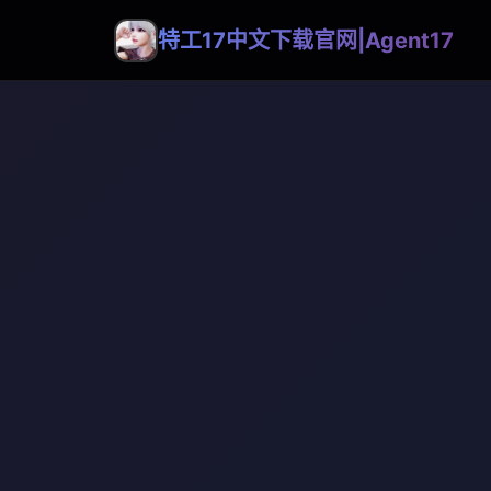
特工17中文下载官网|Agent17