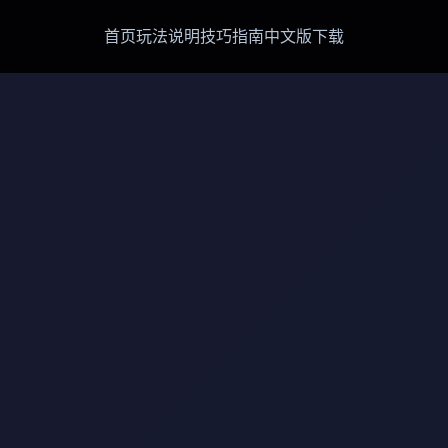
首页
玩法说明
技巧指南
中文版下载