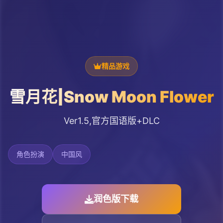
精品游戏
雪月花|Snow Moon Flower
Ver1.5,官方国语版+DLC
角色扮演
中国风
润色版下载