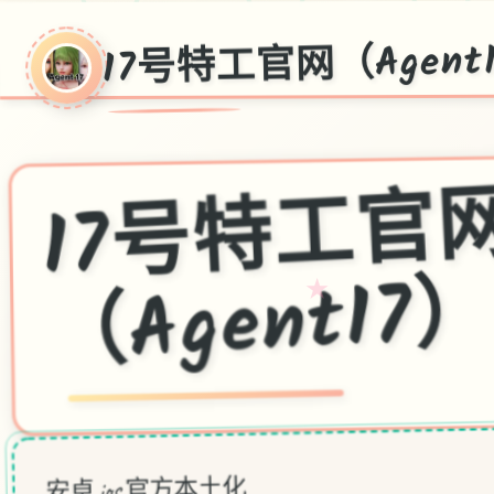
17号特工官网（Agent
1
（Agent1
★
安卓,ios,官方本土化