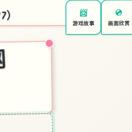
17）
💿
📨
画面欣赏
游戏故事
7
号
特
工
官
网
7
）