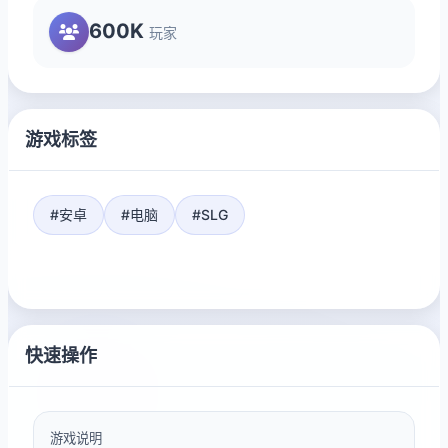
600K
玩家
游戏标签
#安卓
#电脑
#SLG
快速操作
游戏说明