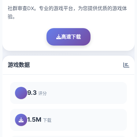
社群审查DX。专业的游戏平台，为您提供优质的游戏体
验。
高速下载
游戏数据
9.3
评分
1.5M
下载