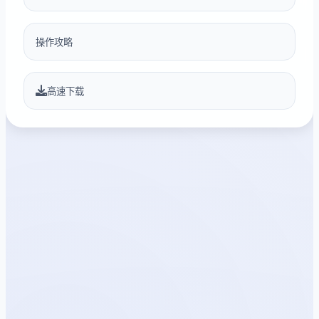
操作攻略
高速下载