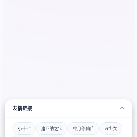
友情链接
小十七
迪亚纳之宝
绯月修仙传
vr少女