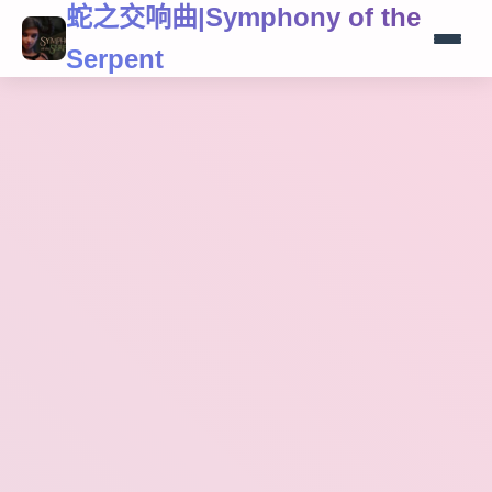
蛇之交响曲|Symphony of the
Serpent