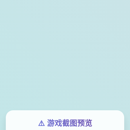
⚠️ 游戏截图预览