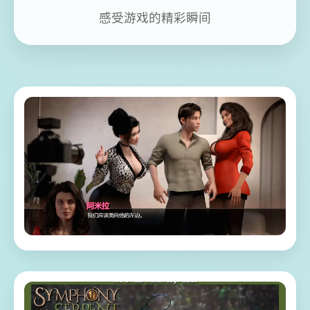
感受游戏的精彩瞬间