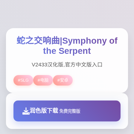
蛇之交响曲|Symphony of
the Serpent
V2433汉化版,官方中文版入口
#SLG
#电脑
#安卓
润色版下载
免费完整版