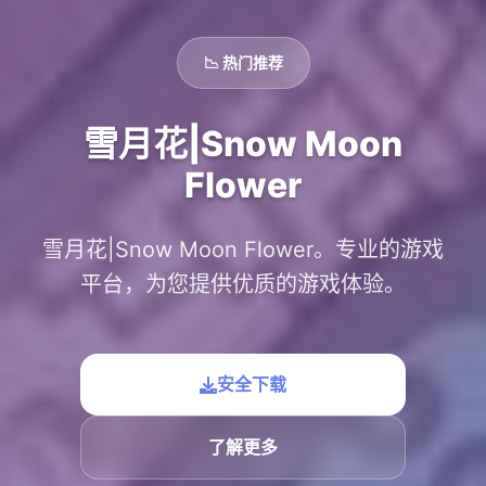
📉 热门推荐
雪月花|Snow Moon
Flower
雪月花|Snow Moon Flower。专业的游戏
平台，为您提供优质的游戏体验。
安全下载
了解更多