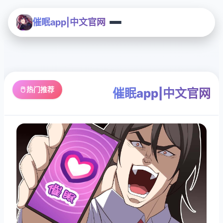
催眠app|中文官网
🖱️ 热门推荐
催眠app|中文官网