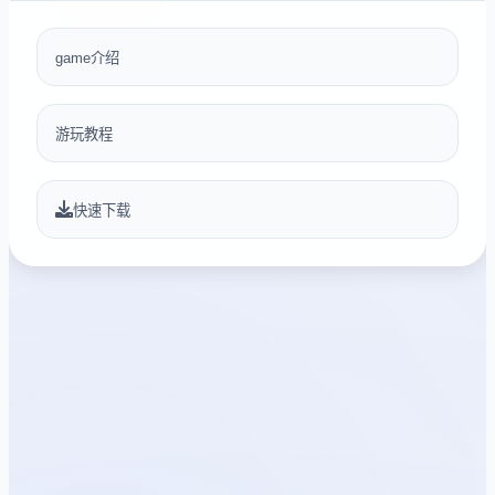
game介绍
游玩教程
快速下载