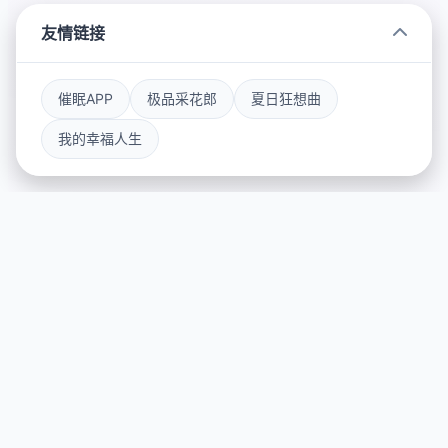
友情链接
催眠APP
极品采花郎
夏日狂想曲
我的幸福人生
📬 game介绍