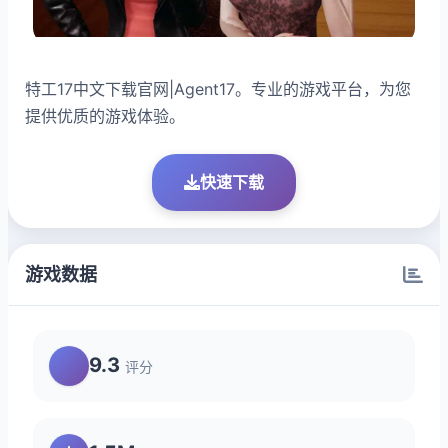
特工17中文下载官网|Agent17。专业的游戏平台，为您
提供优质的游戏体验。
快速下载
游戏数据
9.3
评分