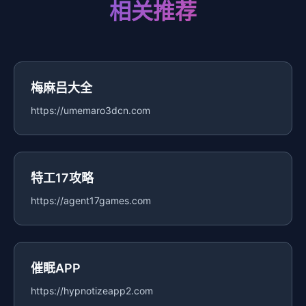
相关推荐
梅麻吕大全
https://umemaro3dcn.com
特工17攻略
https://agent17games.com
催眠APP
https://hypnotizeapp2.com