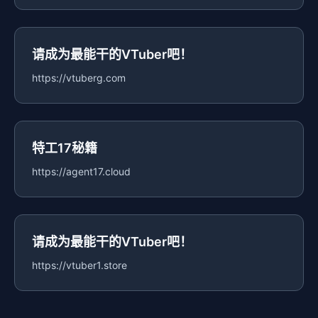
请成为最能干的VTuber吧！
https://vtuberg.com
特工17秘籍
https://agent17.cloud
请成为最能干的VTuber吧！
https://vtuber1.store