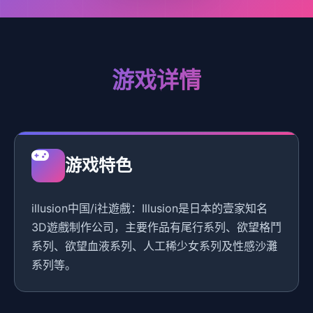
游戏详情
游戏特色
illusion中国/i社遊戲：Illusion是日本的壹家知名
3D遊戲制作公司，主要作品有尾行系列、欲望格鬥
系列、欲望血液系列、人工稀少女系列及性感沙灘
系列等。