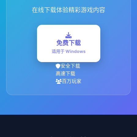
在线下载体验精彩游戏内容
免费下载
适用于 Windows
安全下载
高速下载
百万玩家