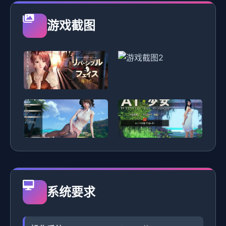
游戏截图
系统要求