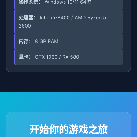
操作系统：
Windows 10/11 64位
处理器：
Intel i5-8400 / AMD Ryzen 5
2600
内存：
8 GB RAM
显卡：
GTX 1060 / RX 580
开始你的游戏之旅