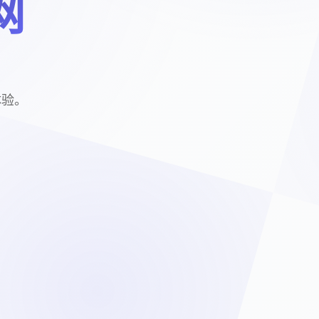
网
体验。