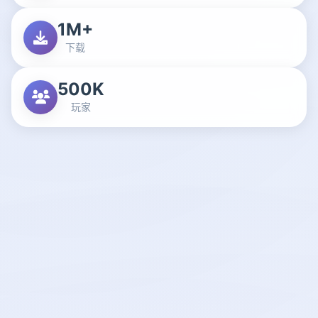
1M+
下载
500K
玩家