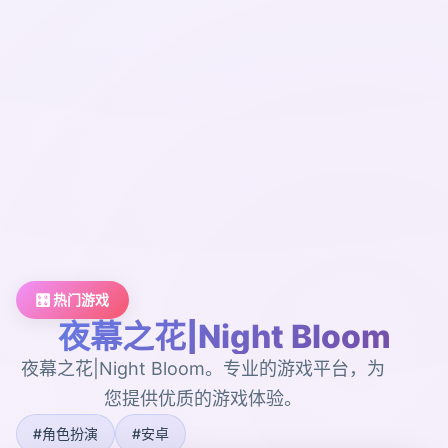
🎛️ 热门游戏
夜幕之花|Night Bloom
夜幕之花|Night Bloom。专业的游戏平台，为
您提供优质的游戏体验。
#角色扮演
#安卓