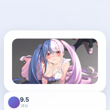
9.5
评分