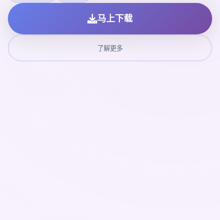
马上下载
了解更多