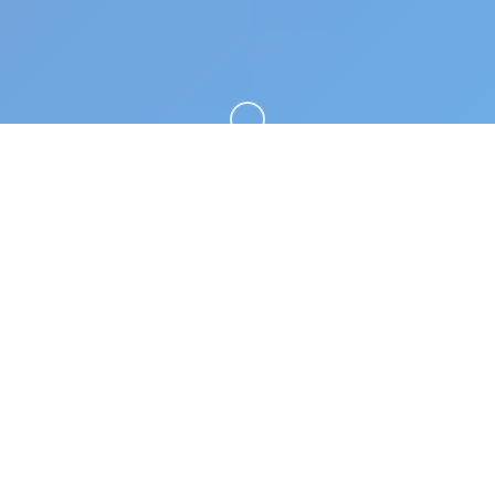
向下滚动
📀 游戏简介
17号特工官网（Agent17）。专业的游戏平台，为您