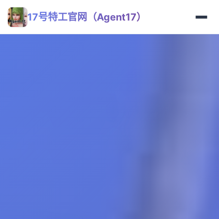
17号特工官网（Agent17）