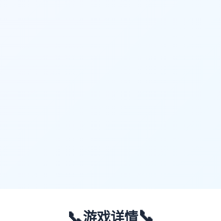
📞
📞
游戏详情