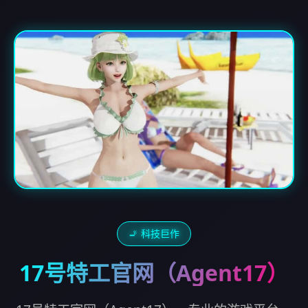
🚬 科技巨作
17号特工官网（Agent17）