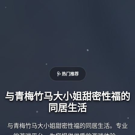
🩺 热门推荐
与青梅竹马大小姐甜密性福的
同居生活
与青梅竹马大小姐甜密性福的同居生活。专业