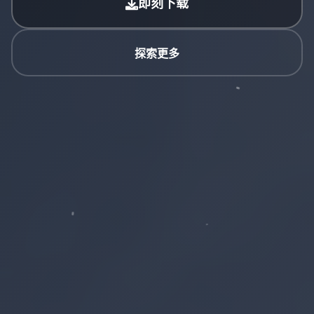
即刻下载
探索更多