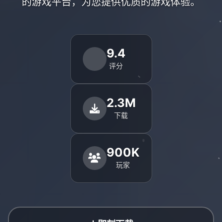
的游戏平台，为您提供优质的游戏体验。
9.4
评分
2.3M
下载
900K
玩家