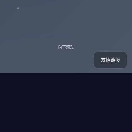
向下滚动
友情链接