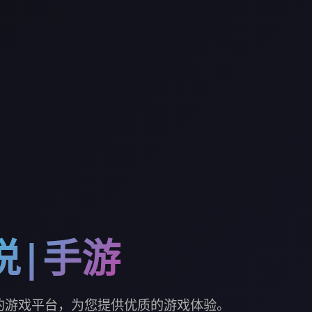
说|手游
的游戏平台，为您提供优质的游戏体验。