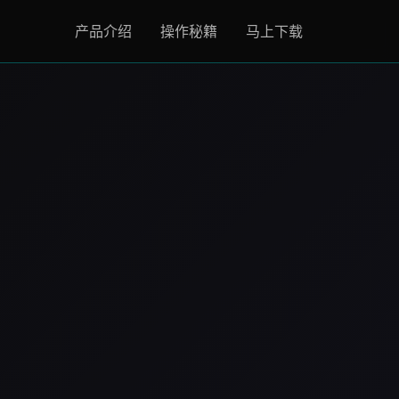
产品介绍
操作秘籍
马上下载