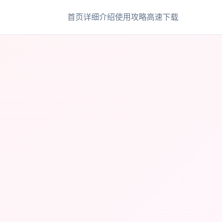
首页
详细介绍
使用攻略
高速下载