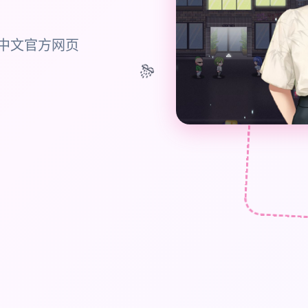
简体中文官方网页
🎊