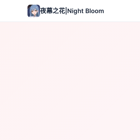
夜幕之花|Night Bloom