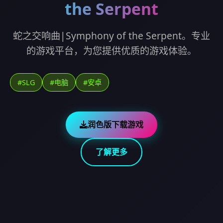
the Serpent
蛇之交响曲|Symphony of the Serpent。专业
的游戏平台，为您提供优质的游戏体验。
#SLG
#电脑
#安卓
润色版下载游戏
了解更多