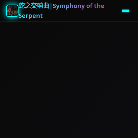
蛇之交响曲|Symphony of the
Serpent