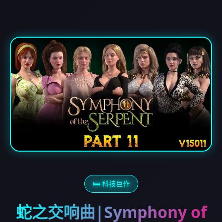
🛏️ 科技巨作
蛇之交响曲|Symphony of