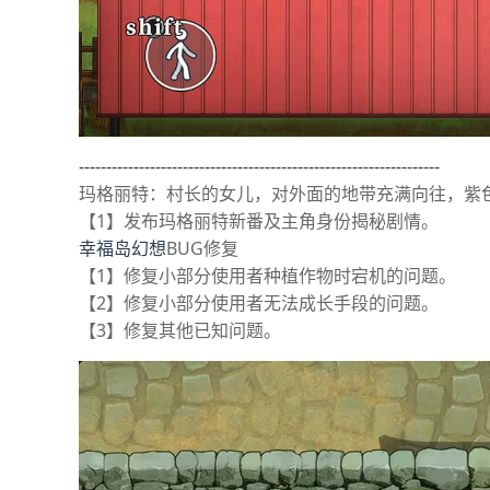
------------------------------------------------------------------
玛格丽特：村长的女儿，对外面的地带充满向往，紫
【1】发布玛格丽特新番及主角身份揭秘剧情。
幸福岛幻想
BUG修复
【1】修复小部分使用者种植作物时宕机的问题。
【2】修复小部分使用者无法成长手段的问题。
【3】修复其他已知问题。