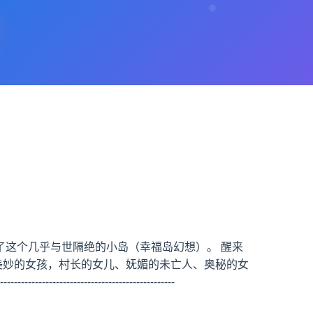
了这个几乎与世隔绝的小岛（幸福岛幻想）。 醒来
位美妙的女孩，村长的女儿、妩媚的未亡人、奥秘的女
---------------------------