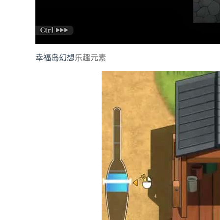
幸福岛幻想
乐趣元素