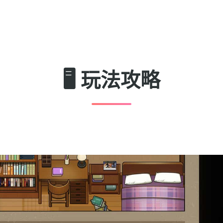
🖥️ 玩法攻略