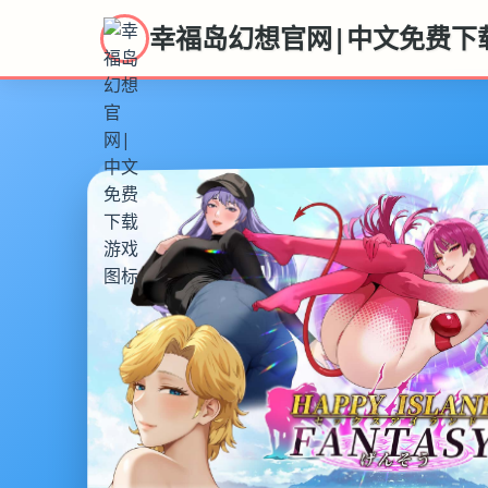
幸福岛幻想官网|中文免费下