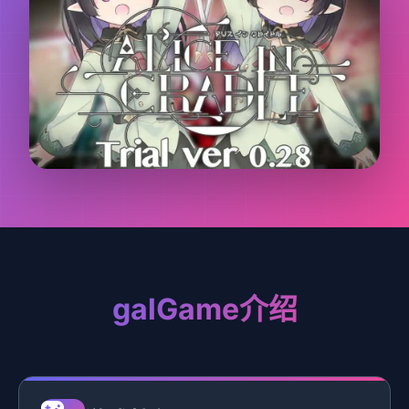
galGame介绍