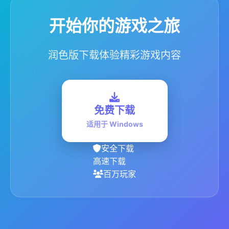
开始你的游戏之旅
润色版下载体验精彩游戏内容
免费下载
适用于 Windows
安全下载
高速下载
百万玩家