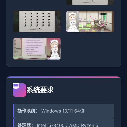
系统要求
操作系统：
Windows 10/11 64位
处理器：
Intel i5-8400 / AMD Ryzen 5