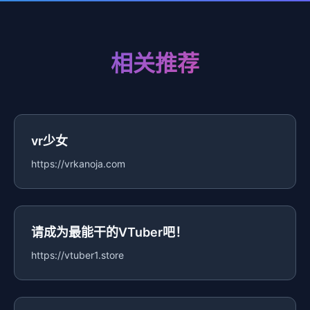
相关推荐
vr少女
https://vrkanoja.com
请成为最能干的VTuber吧！
https://vtuber1.store