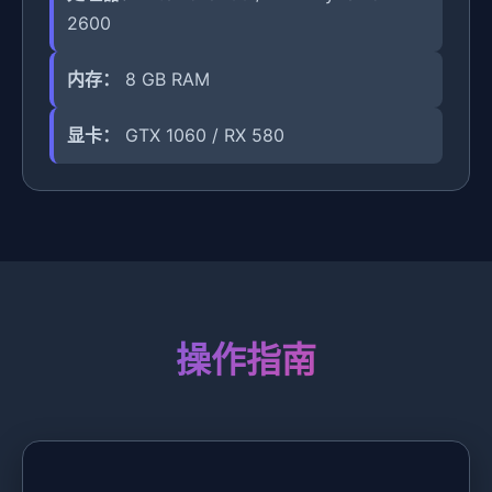
2600
内存：
8 GB RAM
显卡：
GTX 1060 / RX 580
操作指南