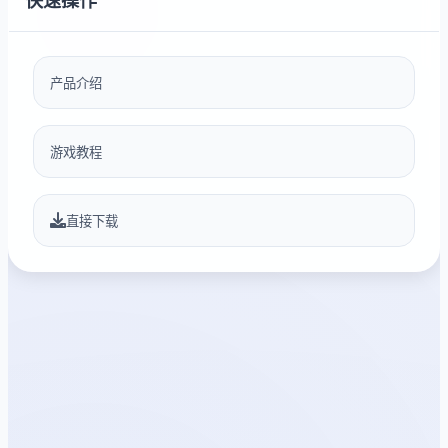
快速操作
产品介绍
游戏教程
直接下载