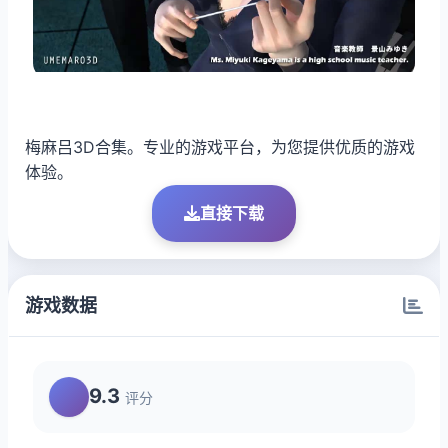
梅麻吕3D合集。专业的游戏平台，为您提供优质的游戏
体验。
直接下载
游戏数据
9.3
评分