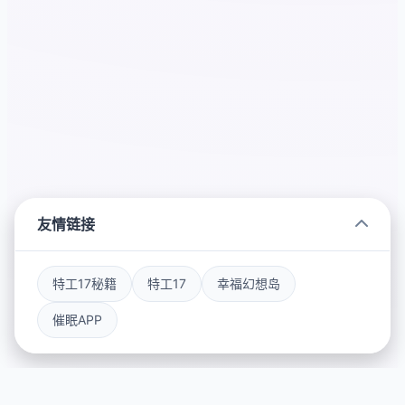
友情链接
特工17秘籍
特工17
幸福幻想岛
催眠APP