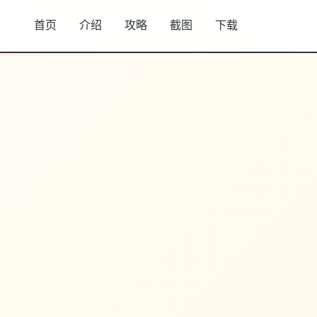
首页
介绍
攻略
截图
下载