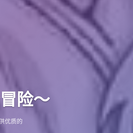
冒险～
供优质的