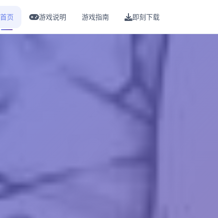
首页
游戏说明
游戏指南
即刻下载