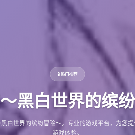
🧪 热门推荐
～黑白世界的缤纷
～黑白世界的缤纷冒险～。专业的游戏平台，为您提
游戏体验。