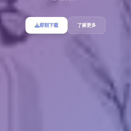
即刻下载
了解更多