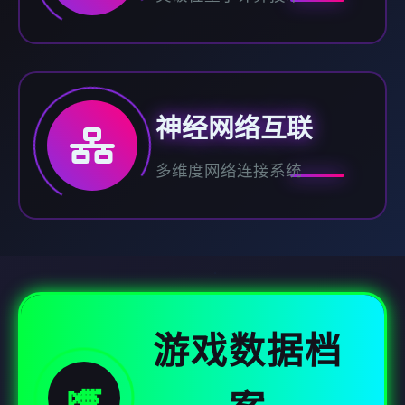
神经网络互联
多维度网络连接系统
游戏数据档
🎺