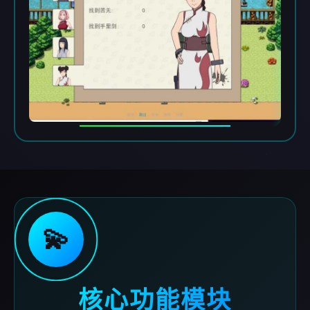
💫
核心功能模块