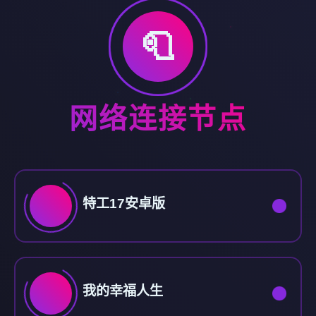
🧻
网络连接节点
特工17安卓版
我的幸福人生