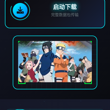
启动下载
完整数据包传输