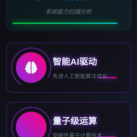
系统能力扫描分析
智能AI驱动
先进人工智能算法优化
量子级运算
突破性量子计算技术