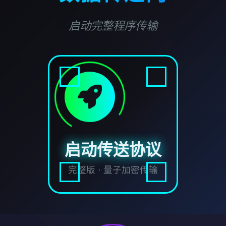
启动完整程序传输
启动传送协议
完整版 · 量子加密传输