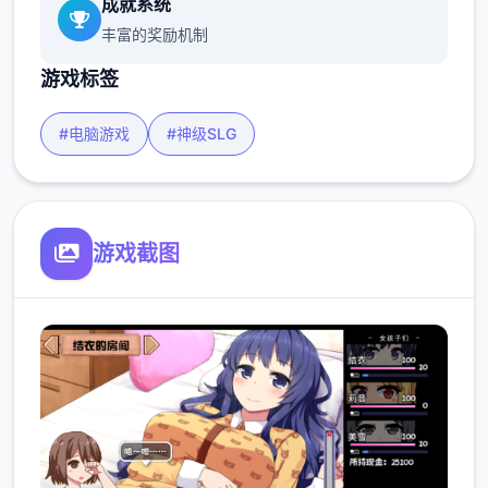
成就系统
丰富的奖励机制
游戏标签
#电脑游戏
#神级SLG
游戏截图