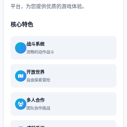
平台，为您提供优质的游戏体验。
核心特色
战斗系统
流畅的动作战斗
开放世界
自由探索冒险
多人合作
团队协作挑战