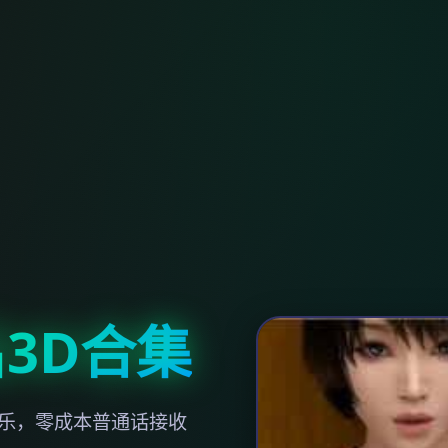
3D合集
娱乐，零成本普通话接收