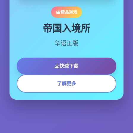
精品游戏
帝国入境所
华语正版
快速下载
了解更多