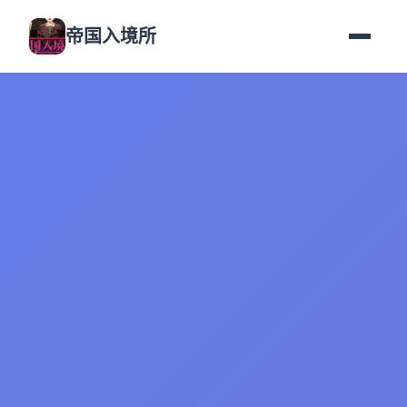
帝国入境所