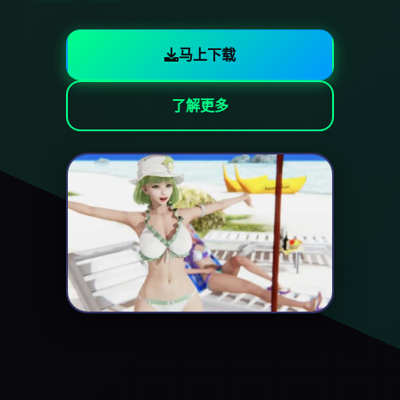
马上下载
了解更多