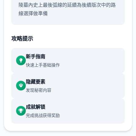
陵墓內史上最後弧線的延續為後續版次中的路
線選擇做準備
攻略提示
新手指南
快速上手基础操作
隐藏要素
发现秘密内容
成就解锁
完成挑战获得奖励