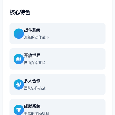
核心特色
战斗系统
流畅的动作战斗
开放世界
自由探索冒险
多人合作
团队协作挑战
成就系统
丰富的奖励机制