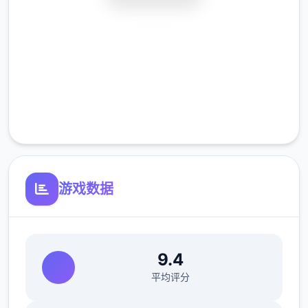
安全下载
高速安装
完全免费
客服支持
游戏数据
9.4
平均评分