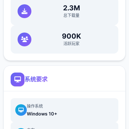
2.3M
总下载量
900K
活跃玩家
系统要求
操作系统
Windows 10+