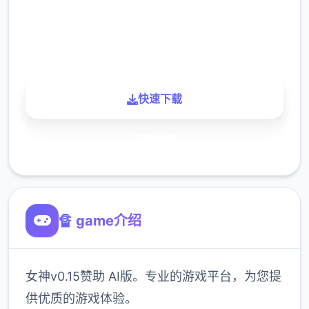
900K
玩家
快速下载
了解更多
🔏 game介绍
女神v0.15赞助 AI版。专业的游戏平台，为您提
供优质的游戏体验。