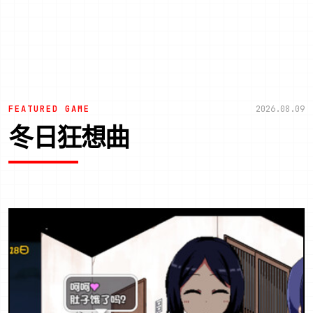
FEATURED GAME
2026.08.09
冬日狂想曲