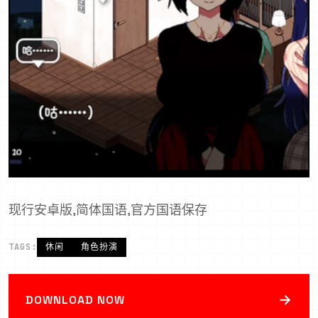
现行安卓版,简体国语,官方国语保存
TAGS:
休闲
角色扮演
→
DOWNLOAD NOW