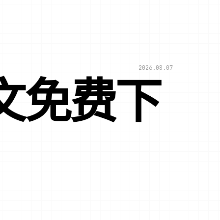
2026.08.07
文免费下