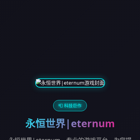
📮 科技巨作
永恒世界|eternum