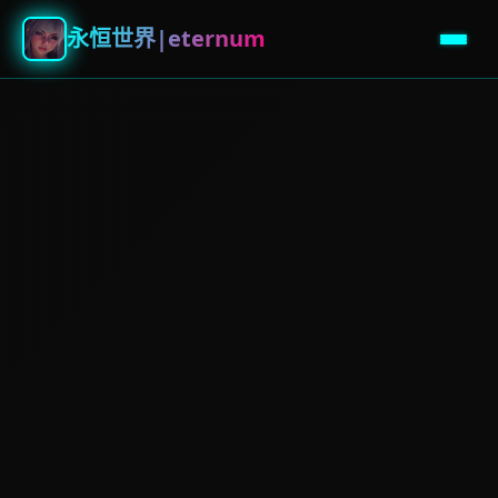
永恒世界|eternum