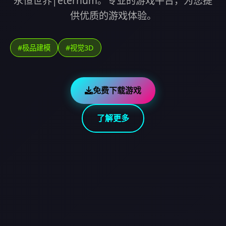
永恒世界|eternum。专业的游戏平台，为您提
供优质的游戏体验。
#极品建模
#视觉3D
免费下载游戏
了解更多