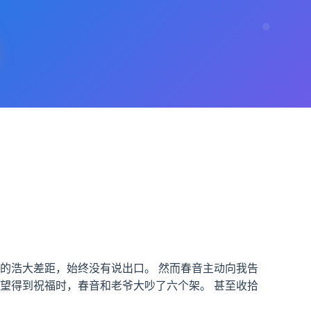
的浩大差距，始终没有说出口。 然而春音主动向我告
望得到祝福时，春音和老爷大吵了六个架。 甚至收拾