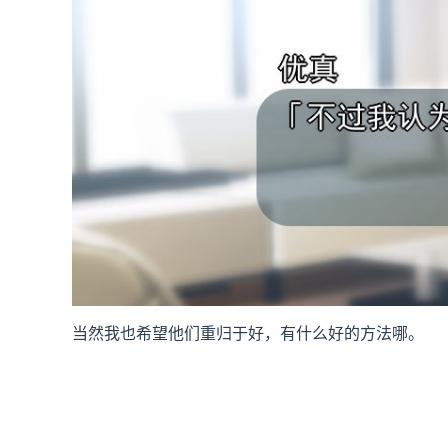
当然我也希望他们重归于好，有什么好的方法哪。