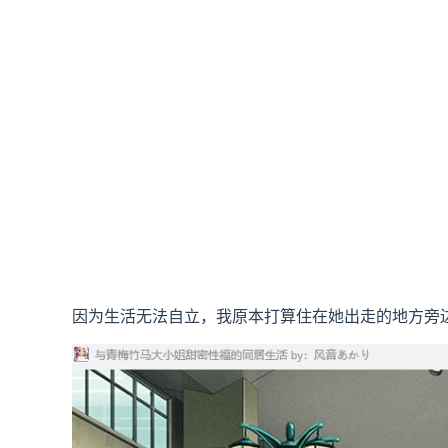
因为生活无法自立，我原本打算住在她出走的地方旁