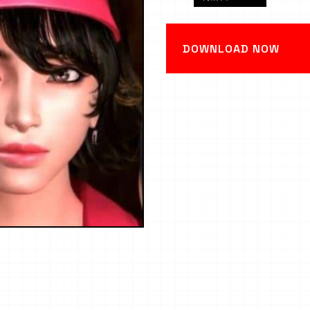
DOWNLOAD NOW