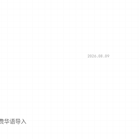
2026.08.09
费华语导入