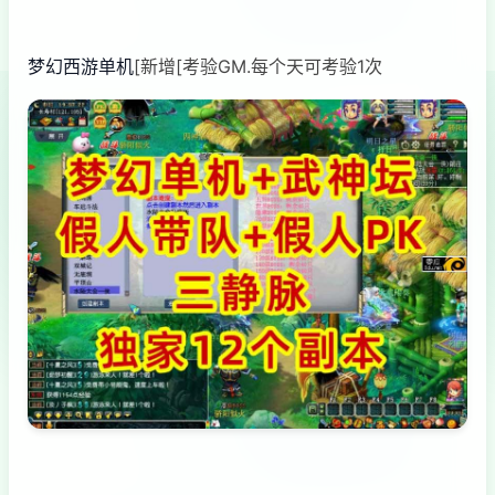
梦幻西游单机
[新增[考验GM.每个天可考验1次