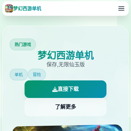
梦幻西游单机
热门游戏
梦幻西游单机
保存,无限仙玉版
单机
冒险
直接下载
了解更多