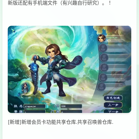
新版还配有手机端文件（有兴趣自行研究）。 ！
[新增]新增会员卡功能共享仓库.共享召唤兽仓库.