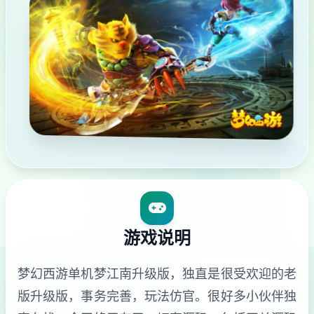
游戏说明
梦幻西游单机梦江南升级版，独直是很受欢迎的老
版升级版，事务完善，玩法仿官。很好多小伙伴独