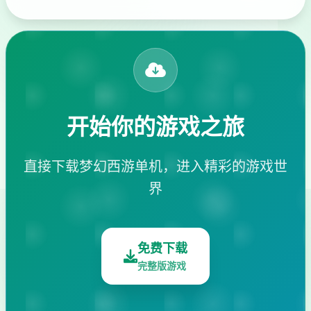
开始你的游戏之旅
直接下载梦幻西游单机，进入精彩的游戏世
界
免费下载
完整版游戏