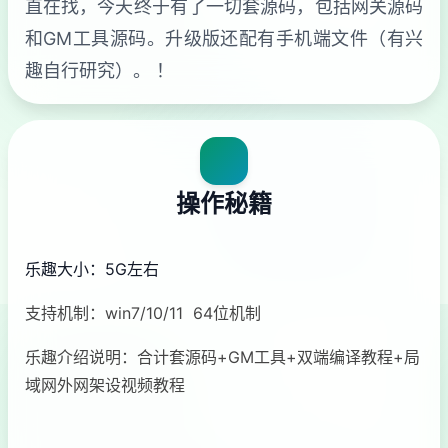
直在找，今天终于有了一切套源码，包括网关源码
和GM工具源码。升级版还配有手机端文件（有兴
趣自行研究）。 ！
操作秘籍
乐趣大小：5G左右
支持机制：win7/10/11 64位机制
乐趣介绍说明：合计套源码+GM工具+双端编译教程+局
域网外网架设视频教程