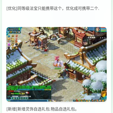
[优化]同等级法宝只能携带这个，优化成可携带二个.
[新增[新增灵饰自选礼包.物品自选礼包。