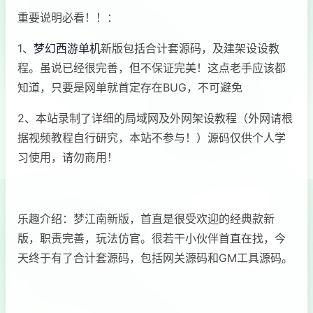
重要说明必看！！：
1、
梦幻西游单机
新版包括合计套源码，及建架设设教
程。虽说已经很完善，但不保证完美！这点老手应该都
知道，只要是网单就首定存在BUG，不可避免
2、本站录制了详细的局域网及外网架设教程（外网请根
据视频教程自行研究，本站不参与！）源码仅供个人学
习使用，请勿商用！
乐趣介绍：梦江南新版，首直是很受欢迎的经典款新
版，职责完善，玩法仿官。很若干小伙伴首直在找，今
天终于有了合计套源码，包括网关源码和GM工具源码。