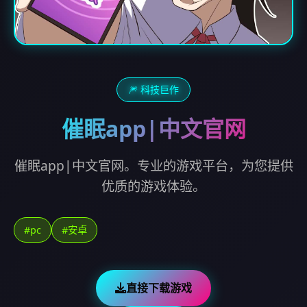
🎆 科技巨作
催眠app|中文官网
催眠app|中文官网。专业的游戏平台，为您提供
优质的游戏体验。
#pc
#安卓
直接下载游戏