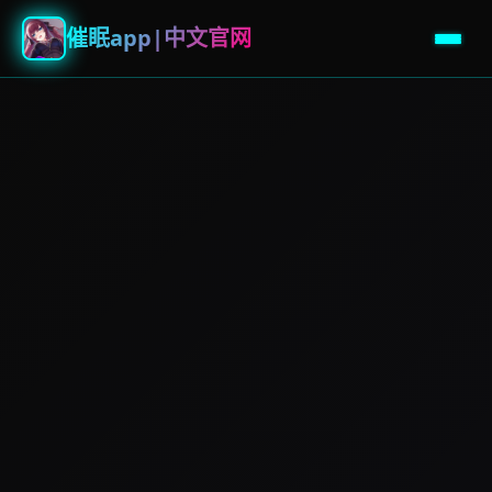
催眠app|中文官网