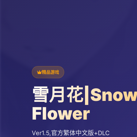
精品游戏
雪月花|Snow
Flower
Ver1.5,官方繁体中文版+DLC