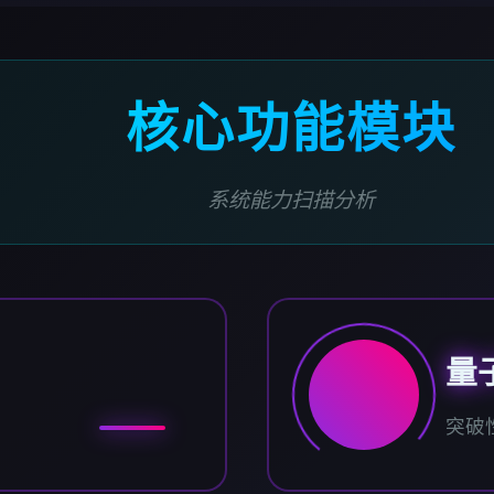
核心功能模块
系统能力扫描分析
量
突破