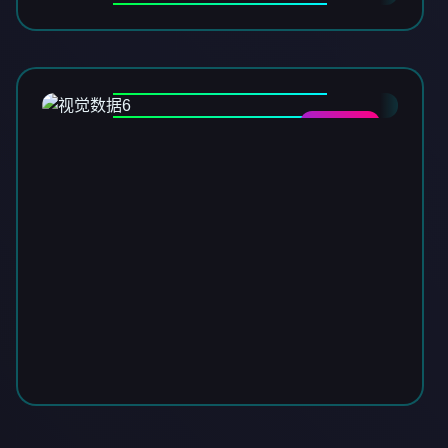
DATA-06