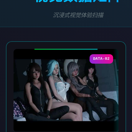
沉浸式视觉体验扫描
DATA-02