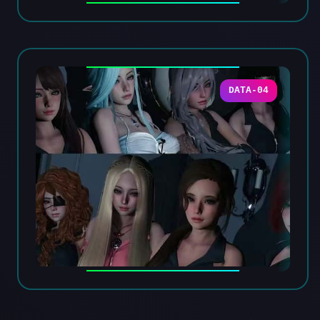
DATA-04