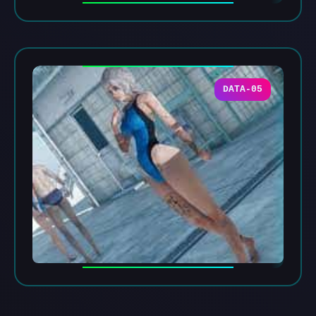
DATA-05