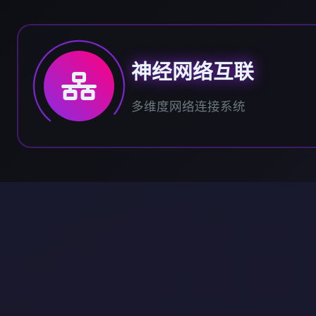
神经网络互联
多维度网络连接系统