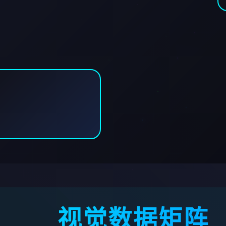
视觉数据矩阵