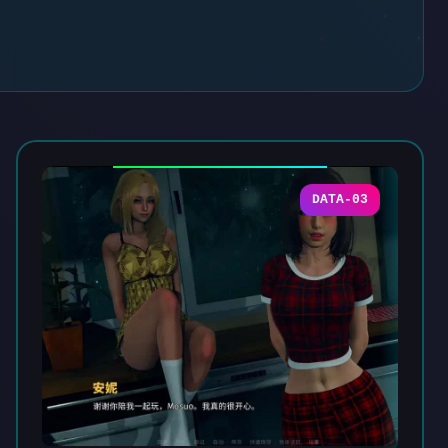
DATA-03