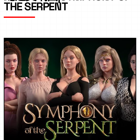
THE SERPENT