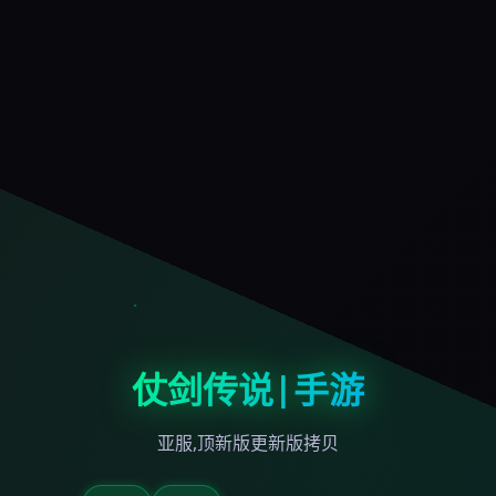
仗剑传说|手游
亚服,顶新版更新版拷贝